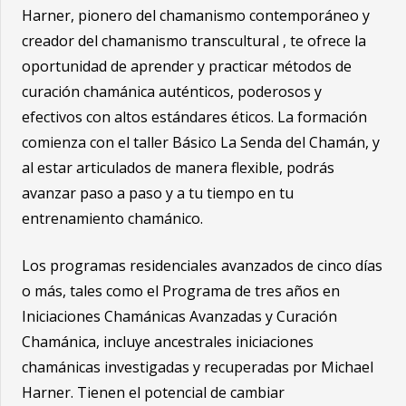
Harner, pionero del chamanismo contemporáneo y
creador del chamanismo transcultural , te ofrece la
oportunidad de aprender y practicar métodos de
curación chamánica auténticos, poderosos y
efectivos con altos estándares éticos. La formación
comienza con el taller Básico La Senda del Chamán, y
al estar articulados de manera flexible, podrás
avanzar paso a paso y a tu tiempo en tu
entrenamiento chamánico.
Los programas residenciales avanzados de cinco días
o más, tales como el Programa de tres años en
Iniciaciones Chamánicas Avanzadas y Curación
Chamánica, incluye ancestrales iniciaciones
chamánicas investigadas y recuperadas por Michael
Harner. Tienen el potencial de cambiar