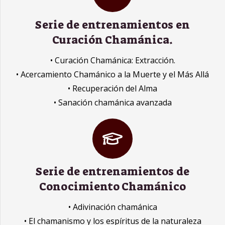
Serie de entrenamientos en
Curación Chamánica.
• Curación Chamánica: Extracción.
• Acercamiento Chamánico a la Muerte y el Más Allá
• Recuperación del Alma
• Sanación chamánica avanzada
Serie de entrenamientos de
Conocimiento Chamánico
• Adivinación chamánica
• El chamanismo y los espíritus de la naturaleza