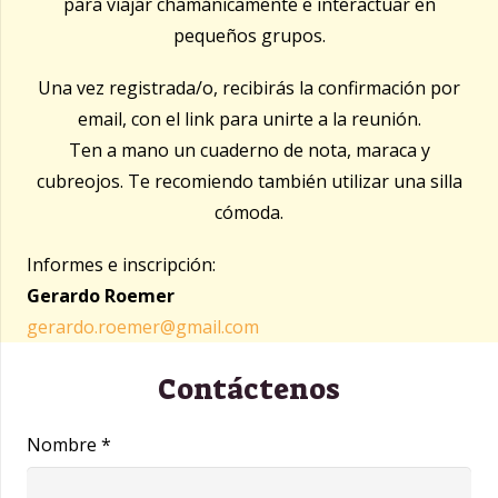
para viajar chamánicamente e interactuar en
pequeños grupos.
Una vez registrada/o, recibirás la confirmación por
email, con el link para unirte a la reunión.
Ten a mano un cuaderno de nota, maraca y
cubreojos. Te recomiendo también utilizar una silla
cómoda.
Informes e inscripción:
Gerardo Roemer
gerardo.roemer@gmail.com
Contáctenos
Nombre *