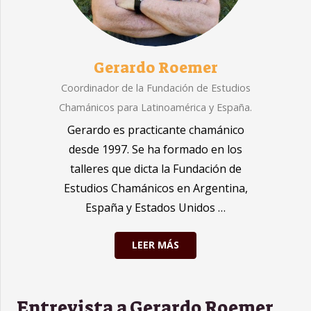
Gerardo Roemer
Coordinador de la Fundación de Estudios
Chamánicos para Latinoamérica y España.
Gerardo es practicante chamánico
desde 1997. Se ha formado en los
talleres que dicta la Fundación de
Estudios Chamánicos en Argentina,
España y Estados Unidos …
LEER MÁS
Entrevista a Gerardo Roemer