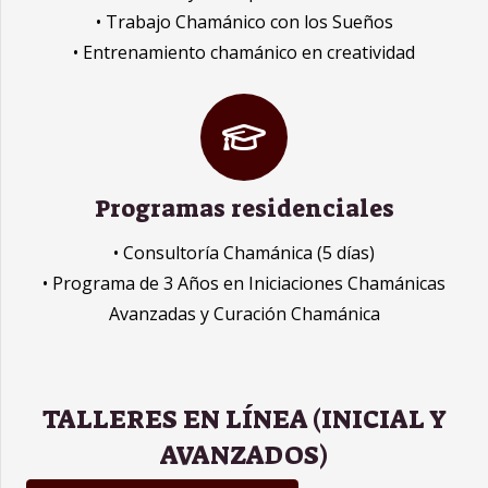
• Trabajo Chamánico con los Sueños
• Entrenamiento chamánico en creatividad
Programas residenciales
• Consultoría Chamánica (5 días)
• Programa de 3 Años en Iniciaciones Chamánicas
Avanzadas y Curación Chamánica
TALLERES EN LÍNEA (INICIAL Y
AVANZADOS)