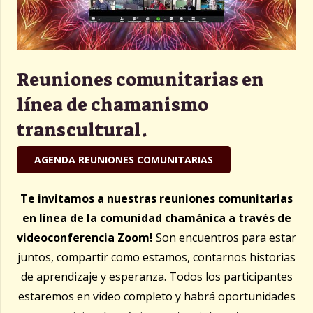
Reuniones comunitarias en
línea de chamanismo
transcultural.
AGENDA REUNIONES COMUNITARIAS
Te invitamos a nuestras reuniones comunitarias
en línea de la comunidad chamánica a través de
videoconferencia Zoom!
Son encuentros para estar
juntos, compartir como estamos, contarnos historias
de aprendizaje y esperanza. Todos los participantes
estaremos en video completo y habrá oportunidades