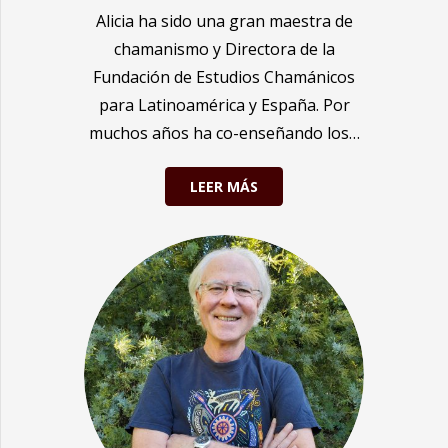
Alicia ha sido una gran maestra de
chamanismo y Directora de la
Fundación de Estudios Chamánicos
para Latinoamérica y España. Por
muchos años ha co-enseñando los…
LEER MÁS