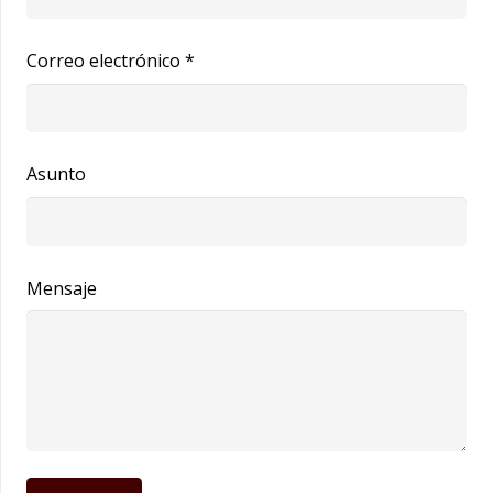
Correo electrónico *
Asunto
Mensaje