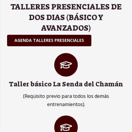
TALLERES PRESENCIALES DE
DOS DIAS (BÁSICO Y
AVANZADOS)
AGENDA TALLERES PRESENCIALES
Taller básico La Senda del Chamán
(Requisito previo para todos los demás
entrenamientos).