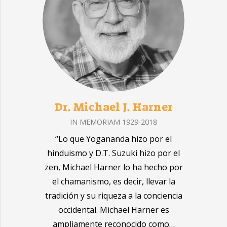
Dr. Michael J. Harner
IN MEMORIAM 1929-2018
“Lo que Yogananda hizo por el
hinduismo y D.T. Suzuki hizo por el
zen, Michael Harner lo ha hecho por
el chamanismo, es decir, llevar la
tradición y su riqueza a la conciencia
occidental. Michael Harner es
ampliamente reconocido como…