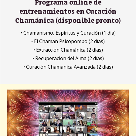
Programa online de
entrenamientos en Curación
Chamánica (disponible pronto)
• Chamanismo, Espíritus y Curación (1 día)
• El Chamán Psicopompo (2 días)
• Extracción Chamánica (2 días)
• Recuperación del Alma (2 días)
• Curación Chamanica Avanzada (2 días)