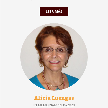
LEER MÁS
Alicia Luengas
IN MEMORIAM 1936-2020