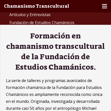
Chamanismo Transcultural
Artículos y Entrevistas
Fundación de Estudios Chamánicos
Formación en
chamanismo transcultural
de la Fundación de
Estudios Chamánicos.
La serie de talleres y programas avanzados de
formación chamánica de la Fundación para Estudios
Chamánicos es ampliamente reconocida como única
en el mundo. Originada, investigada y desarrollada
durante casi 50 años por el antropólogo Michael