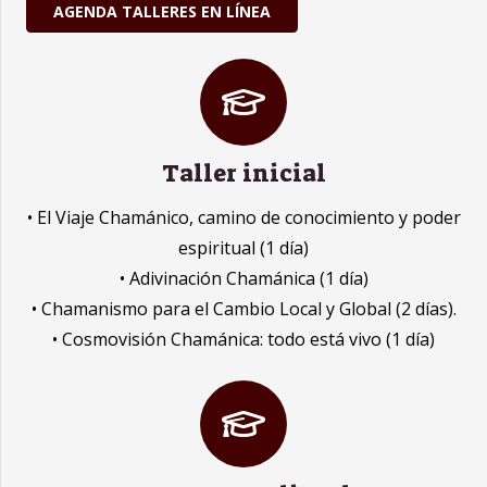
AGENDA TALLERES EN LÍNEA
Taller inicial
• El Viaje Chamánico, camino de conocimiento y poder
espiritual (1 día)
• Adivinación Chamánica (1 día)
• Chamanismo para el Cambio Local y Global (2 días).
• Cosmovisión Chamánica: todo está vivo (1 día)