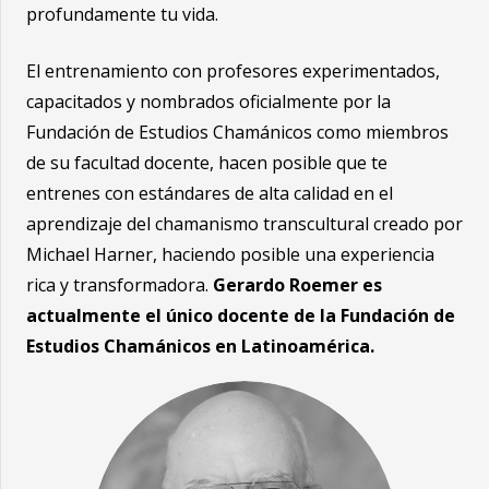
profundamente tu vida.
El entrenamiento con profesores experimentados,
capacitados y nombrados oficialmente por la
Fundación de Estudios Chamánicos como miembros
de su facultad docente, hacen posible que te
entrenes con estándares de alta calidad en el
aprendizaje del chamanismo transcultural creado por
Michael Harner, haciendo posible una experiencia
rica y transformadora.
Gerardo Roemer es
actualmente el único docente de la Fundación de
Estudios Chamánicos en Latinoamérica.