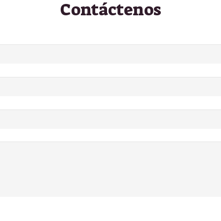
Contáctenos